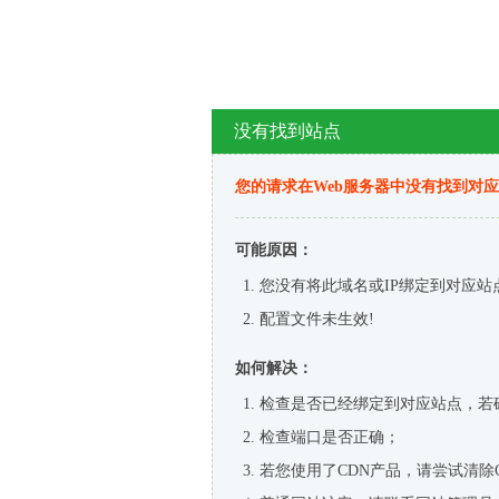
没有找到站点
您的请求在Web服务器中没有找到对
可能原因：
您没有将此域名或IP绑定到对应站
配置文件未生效!
如何解决：
检查是否已经绑定到对应站点，若
检查端口是否正确；
若您使用了CDN产品，请尝试清除