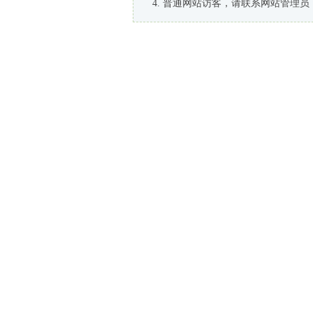
普通网站访客，请联系网站管理员